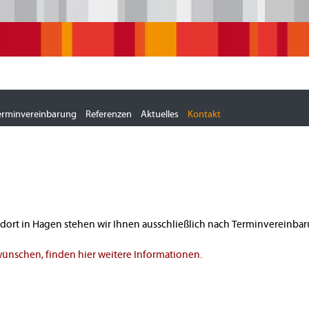
erminvereinbarung
Referenzen
Aktuelles
Kontakt
ndort in Hagen stehen wir Ihnen ausschließlich nach Terminvereinba
ünschen, finden hier weitere Informationen.