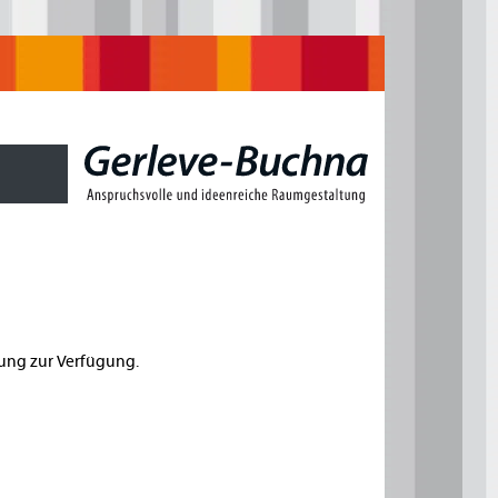
rung zur Verfügung.