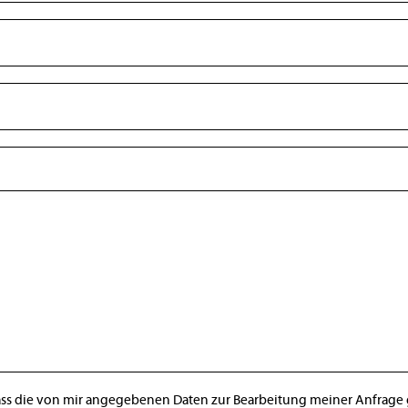
dass die von mir angegebenen Daten zur Bearbeitung meiner Anfrage