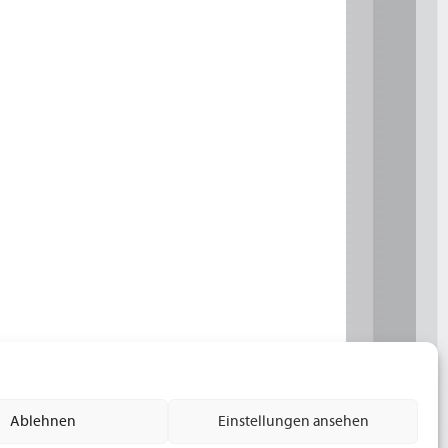
Ablehnen
Einstellungen ansehen