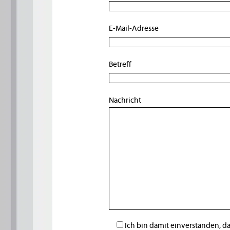
E-Mail-Adresse
Betreff
Nachricht
Ich bin damit einverstanden, 