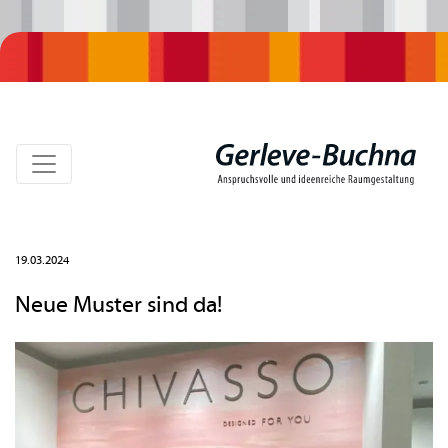
19.03.2024
Neue Muster sind da!