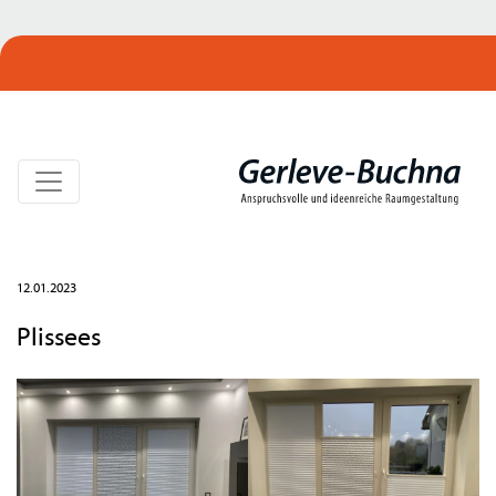
12.01.2023
Plissees