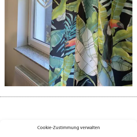
Cookie-Zustimmung verwalten