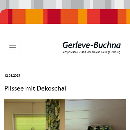
12.01.2023
Plissee mit Dekoschal