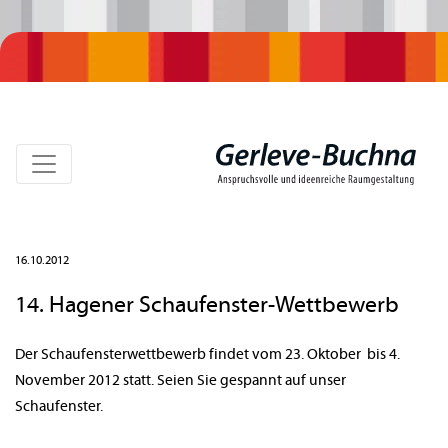
16.10.2012
14. Hagener Schaufenster-Wettbewerb
Der Schaufensterwettbewerb findet vom 23. Oktober bis 4.
November 2012 statt. Seien Sie gespannt auf unser
Schaufenster.